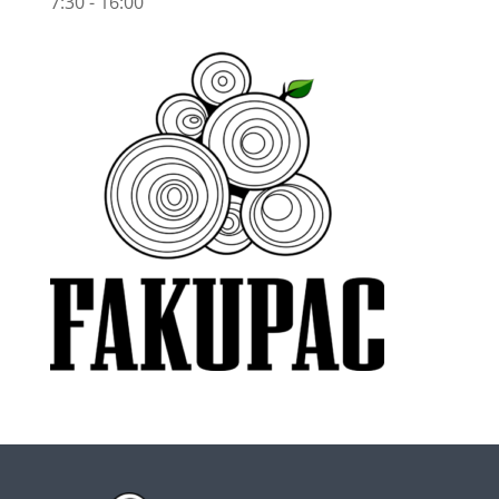
7:30 - 16:00